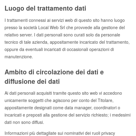
Luogo del trattamento dati
I trattamenti connessi ai servizi web di questo sito hanno luogo
presso la società Local Web Srl che provvede alla gestione del
relativo server. I dati personali sono curati solo da personale
tecnico di tale azienda, appositamente incaricato del trattamento,
oppure da eventuali incaricati di occasionali operazioni di
manutenzione.
Ambito di circolazione dei dati e
diffusione dei dati
Ai dati personali acquisiti tramite questo sito web vi accedono
unicamente soggetti che agiscono per conto del Titolare,
appositamente designati come data manager, coordinatori o
incaricati e preposti alla gestione del servizio richiesto; i medesimi
dati non sono diffusi.
Informazioni più dettagliate sui nominativi dei ruoli privacy