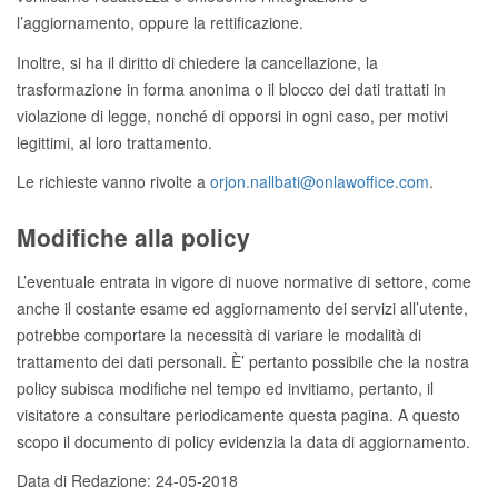
l’aggiornamento, oppure la rettificazione.
Inoltre, si ha il diritto di chiedere la cancellazione, la
trasformazione in forma anonima o il blocco dei dati trattati in
violazione di legge, nonché di opporsi in ogni caso, per motivi
legittimi, al loro trattamento.
Le richieste vanno rivolte a
orjon.nallbati@onlawoffice.com
.
Modifiche alla policy
L’eventuale entrata in vigore di nuove normative di settore, come
anche il costante esame ed aggiornamento dei servizi all’utente,
potrebbe comportare la necessità di variare le modalità di
trattamento dei dati personali. È’ pertanto possibile che la nostra
policy subisca modifiche nel tempo ed invitiamo, pertanto, il
visitatore a consultare periodicamente questa pagina. A questo
scopo il documento di policy evidenzia la data di aggiornamento.
Data di Redazione: 24-05-2018