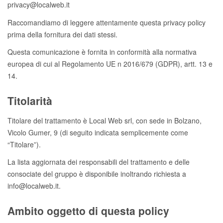
privacy@localweb.it
Raccomandiamo di leggere attentamente questa privacy policy
prima della fornitura dei dati stessi.
Questa comunicazione è fornita in conformità alla normativa
europea di cui al Regolamento UE n 2016/679 (GDPR), artt. 13 e
14.
Titolarità
Titolare del trattamento è Local Web srl, con sede in Bolzano,
Vicolo Gumer, 9 (di seguito indicata semplicemente come
“Titolare”).
La lista aggiornata dei responsabili del trattamento e delle
consociate del gruppo è disponibile inoltrando richiesta a
info@localweb.it.
Ambito oggetto di questa policy