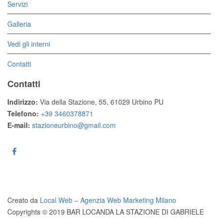
Servizi
Galleria
Vedi gli interni
Contatti
Contatti
Indirizzo:
Via della Stazione, 55, 61029 Urbino PU
Telefono:
+39 3460378871
E-mail:
stazioneurbino@gmail.com
Creato da
Local Web – Agenzia Web Marketing Milano
Copyrights © 2019 BAR LOCANDA LA STAZIONE DI GABRIELE