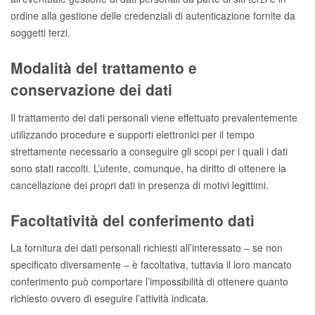
ordine alla gestione delle credenziali di autenticazione fornite da
soggetti terzi.
Modalità del trattamento e
conservazione dei dati
Il trattamento dei dati personali viene effettuato prevalentemente
utilizzando procedure e supporti elettronici per il tempo
strettamente necessario a conseguire gli scopi per i quali i dati
sono stati raccolti. L’utente, comunque, ha diritto di ottenere la
cancellazione dei propri dati in presenza di motivi legittimi.
Facoltatività del conferimento dati
La fornitura dei dati personali richiesti all’interessato – se non
specificato diversamente – è facoltativa, tuttavia il loro mancato
conferimento può comportare l’impossibilità di ottenere quanto
richiesto ovvero di eseguire l’attività indicata.