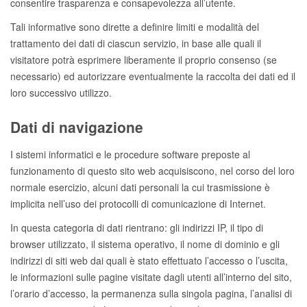
consentire trasparenza e consapevolezza all’utente.
Tali informative sono dirette a definire limiti e modalità del
trattamento dei dati di ciascun servizio, in base alle quali il
visitatore potrà esprimere liberamente il proprio consenso (se
necessario) ed autorizzare eventualmente la raccolta dei dati ed il
loro successivo utilizzo.
Dati di navigazione
I sistemi informatici e le procedure software preposte al
funzionamento di questo sito web acquisiscono, nel corso del loro
normale esercizio, alcuni dati personali la cui trasmissione è
implicita nell’uso dei protocolli di comunicazione di Internet.
In questa categoria di dati rientrano: gli indirizzi IP, il tipo di
browser utilizzato, il sistema operativo, il nome di dominio e gli
indirizzi di siti web dai quali è stato effettuato l’accesso o l’uscita,
le informazioni sulle pagine visitate dagli utenti all’interno del sito,
l’orario d’accesso, la permanenza sulla singola pagina, l’analisi di