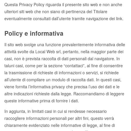
Questa Privacy Policy riguarda il presente sito web e non anche
ulteriori siti web che non siano di pertinenza del Titolare
eventualmente consultati dall’utente tramite navigazione dei link.
Policy e informativa
Il sito web svolge una funzione prevalentemente informativa delle
attività svolte da Local Web srl, pertanto, nella maggior parte dei
casi, non è prevista raccolta di dati personali dal navigatore. In
taluni casi, come per la sezione “contattaci”, al fine di consentire
la trasmissione di richieste di informazioni o servizi, si richiede
all’utente di compilare un modulo di raccolta dati. In questi casi,
viene fornita l’informativa privacy che precisa l’uso dei dati e le
altre indicazioni richieste dalla legge. Raccomandiamo di leggere
queste informative prima di fornire i dati.
In aggiunta, in limitati casi in cui si rendesse necessario
raccogliere informazioni personali per altri fini, questo verrà
chiaramente evidenziato nelle informative di legge, al fine di