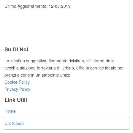
Ultimo Aggiornamento: 12-03-2019
Su Di Noi
La location suggestiva, finemente rivisitata, all'interno della
vecchia stazione ferroviaria di Urbino, offre la cornice ideale per
pranzi e cene in un ambiente unico.
Cookie Policy
Privacy Policy
Link Utili
Home
Chi Siamo