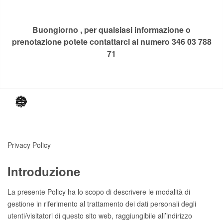
Buongiorno , per qualsiasi informazione o
prenotazione potete contattarci al numero 346 03 788
71
Privacy Policy
Introduzione
La presente Policy ha lo scopo di descrivere le modalità di
gestione in riferimento al trattamento dei dati personali degli
utenti/visitatori di questo sito web, raggiungibile all’indirizzo